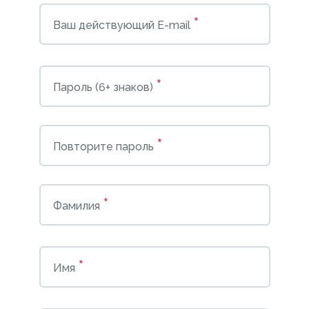
*
Ваш действующий E-mail
*
Пароль (6+ знаков)
*
Повторите пароль
*
Фамилия
*
Имя