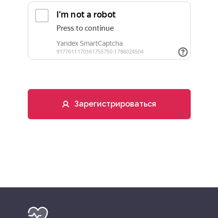
Зарегистрироваться