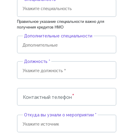
Правильное указание специальности важно для
получения кредитов НМО
Дополнительные специальности
Должность *
*
Контактный телефон
Откуда вы узнали о мероприятии *