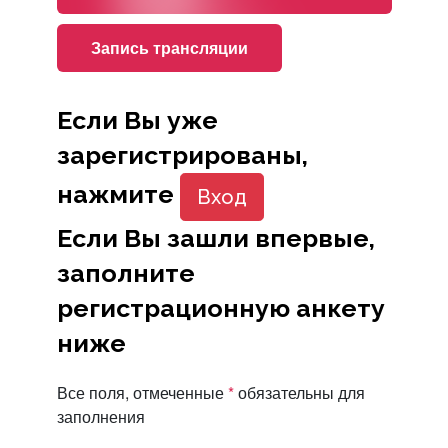
Запись трансляции
Если Вы уже
зарегистрированы,
нажмите
Вход
Если Вы зашли впервые,
заполните
регистрационную анкету
ниже
Все поля, отмеченные
*
обязательны для
заполнения