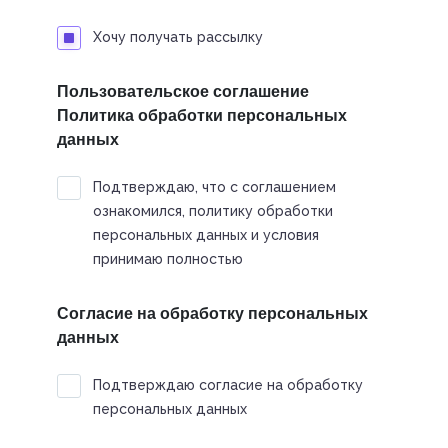
Хочу получать рассылку
Пользовательское соглашение
Политика обработки персональных
данных
Подтверждаю, что с соглашением
ознакомился, политику обработки
персональных данных и условия
принимаю полностью
Согласие на обработку персональных
данных
Подтверждаю согласие на обработку
персональных данных