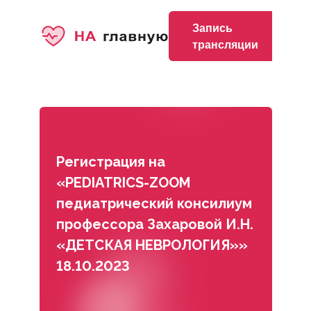
Запись
трансляции
Регистрация на
«PEDIATRICS-ZOOM
педиатрический консилиум
профессора Захаровой И.Н.
«ДЕТСКАЯ НЕВРОЛОГИЯ»»
18.10.2023