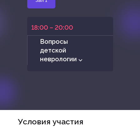
Зал 1
18:00 – 20:00
Вопросы
детской
неврологии ⌵
Условия участия