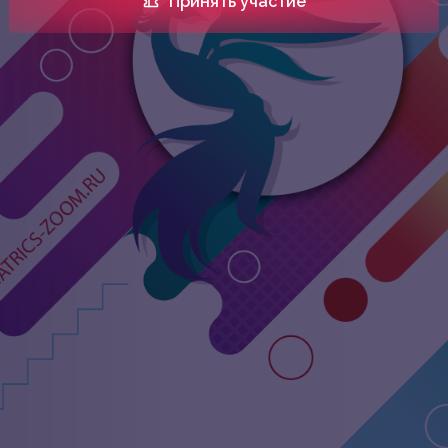
Принять участие