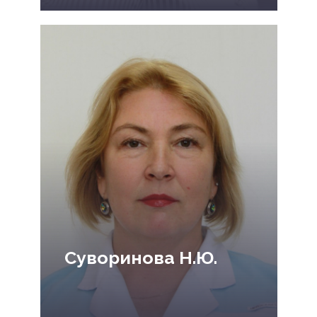
Суворинова Н.Ю.