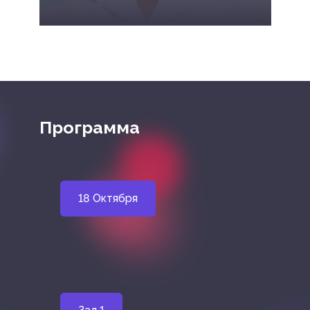
Программа
18 Октября