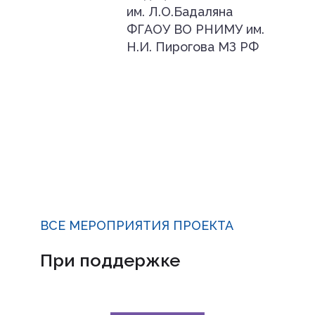
им. Л.О.Бадаляна
ФГАОУ ВО РНИМУ им.
Н.И. Пирогова МЗ РФ
ВСЕ МЕРОПРИЯТИЯ ПРОЕКТА
При поддержке