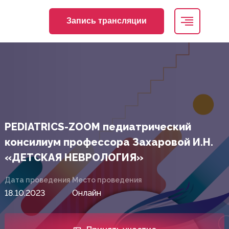
Запись трансляции
PEDIATRICS-ZOOM педиатрический
консилиум профессора Захаровой И.Н.
«ДЕТСКАЯ НЕВРОЛОГИЯ»
Дата проведения
Место проведения
18.10.2023
Онлайн