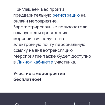
Приглашаем Вас пройти
предварительную
регистрацию
на
онлайн мероприятие.
Зарегистрированные пользователи
накануне дня проведения
мероприятия получат на
электронную почту персональную
ссылку на видеотрансляцию.
Мероприятие также будет доступно
в
Личном кабинете
участника.
Участие в мероприятии
бесплатное!