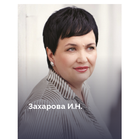
Захарова И.Н.