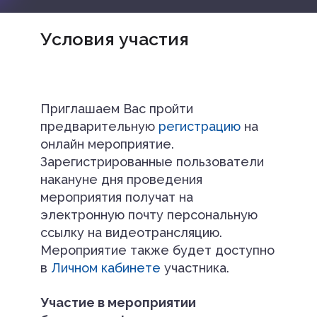
Условия участия
Приглашаем Вас пройти
предварительную
регистрацию
на
онлайн мероприятие.
Зарегистрированные пользователи
накануне дня проведения
мероприятия получат на
электронную почту персональную
ссылку на видеотрансляцию.
Мероприятие также будет доступно
в
Личном кабинете
участника.
Участие в мероприятии