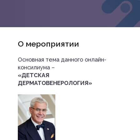
О мероприятии
Основная тема данного онлайн-
консилиума –
«ДЕТСКАЯ
ДЕРМАТОВЕНЕРОЛОГИЯ»