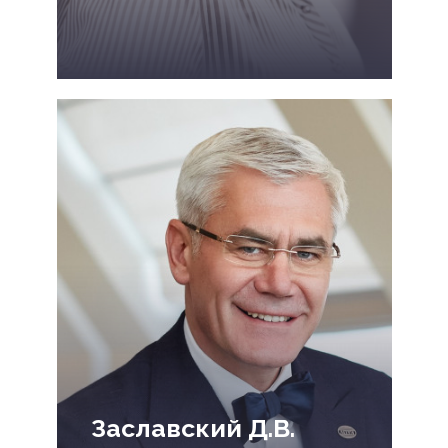
Заславский Д.В.