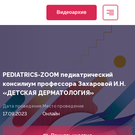
Видеоархив
PEDIATRICS-ZOOM педиатрический
консилиум профессора Захаровой И.Н.
«ДЕТСКАЯ ДЕРМАТОЛОГИЯ»
Дата проведения
Место проведения
17.09.2023
Онлайн