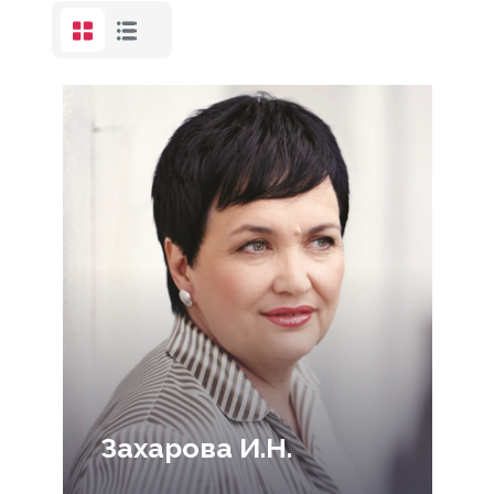
Захарова И.Н.