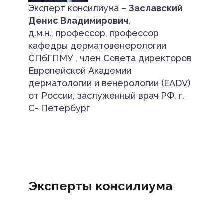
Эксперт консилиума –
Заславский
Денис Владимирович
,
д.м.н., профессор, профессор
кафедры дерматовенерологии
СПбГПМУ , член Совета директоров
Европейской Академии
дерматологии и венерологии (EADV)
от России, заслуженный врач РФ, г.
С- Петербург
Эксперты консилиума