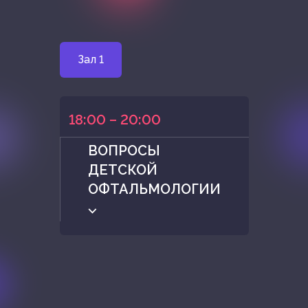
Зал 1
18:00 – 20:00
ВОПРОСЫ
ДЕТСКОЙ
ОФТАЛЬМОЛОГИИ
⌵