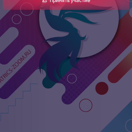
Принять участие